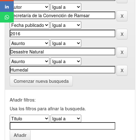
Comenzar nueva busqueda
Añadir filtros:
Usa los filtros para afinar la busqueda.