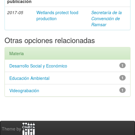
publicación
2017-05
Wetlands protect food
Secretaría de la
production
Convención de
Ramsar
Otras opciones relacionadas
Materia
Desarrollo Social y Económico
1
Educación Ambiental
1
Videograbación
1
Theme by