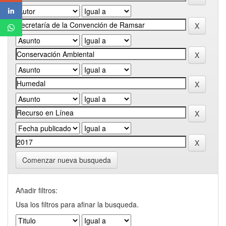
Comenzar nueva busqueda
Añadir filtros:
Usa los filtros para afinar la busqueda.