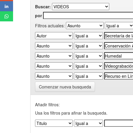
Buscar:
por
Filtros actuales:
Comenzar nueva busqueda
Añadir filtros:
Usa los filtros para afinar la busqueda.