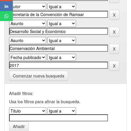
Comenzar nueva busqueda
Añadir filtros:
Usa los filtros para afinar la busqueda.