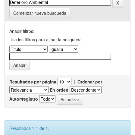
Comenzar nueva busqueda
Añadir filtros:
Usa los filtros para afinar la busqueda.
Resultados por página
|
Ordenar por
En orden
Autor/registro
Resultados 1-1 de 1.