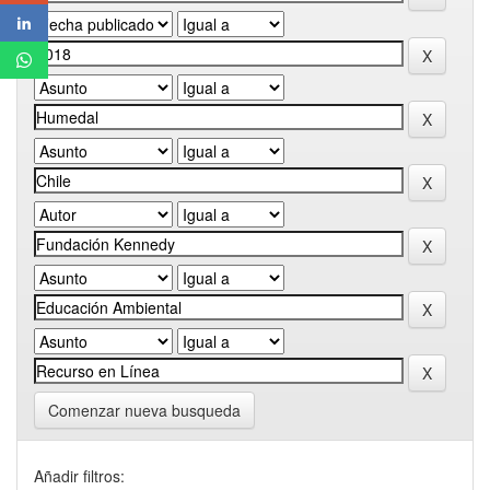
Comenzar nueva busqueda
Añadir filtros: