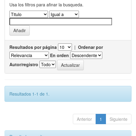
Usa los filtros para afinar la busqueda.
Resultados por página
|
Ordenar por
En orden
Autor/registro
Resultados 1-1 de 1.
Anterior
1
Siguiente