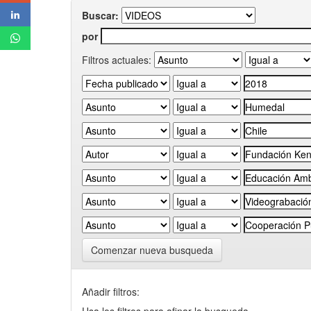
Buscar:
por
Filtros actuales:
Comenzar nueva busqueda
Añadir filtros: