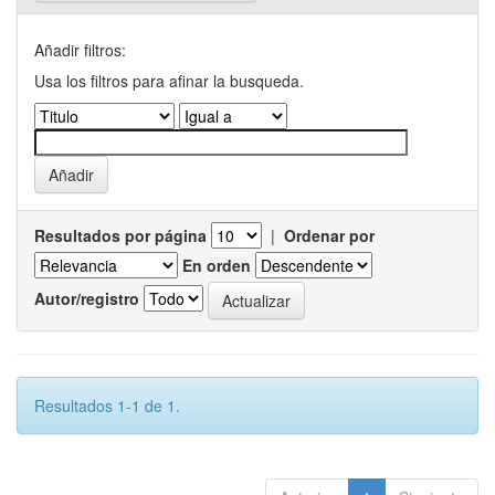
Añadir filtros:
Usa los filtros para afinar la busqueda.
Resultados por página
|
Ordenar por
En orden
Autor/registro
Resultados 1-1 de 1.