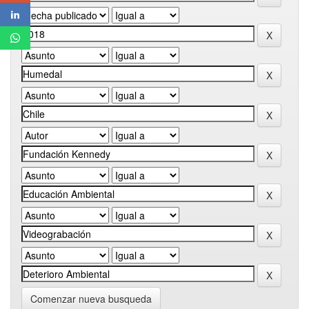
Comenzar nueva busqueda