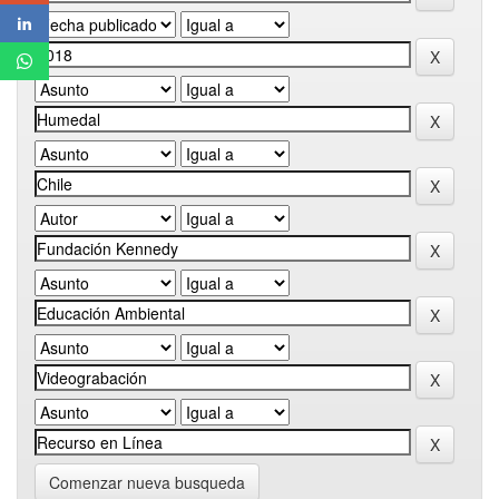
Comenzar nueva busqueda