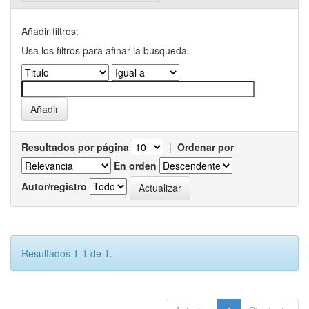
Añadir filtros:
Usa los filtros para afinar la busqueda.
Resultados por página
|
Ordenar por
En orden
Autor/registro
Resultados 1-1 de 1.