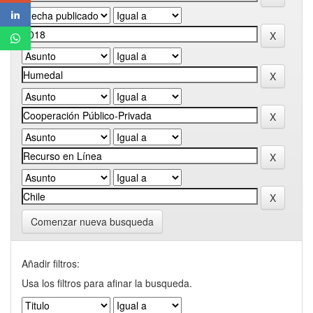
Comenzar nueva busqueda
Añadir filtros:
Usa los filtros para afinar la busqueda.