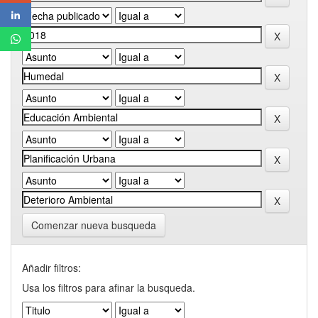
Comenzar nueva busqueda
Añadir filtros:
Usa los filtros para afinar la busqueda.