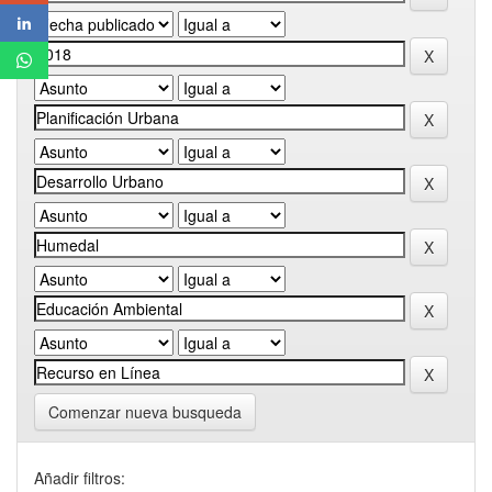
Comenzar nueva busqueda
Añadir filtros: