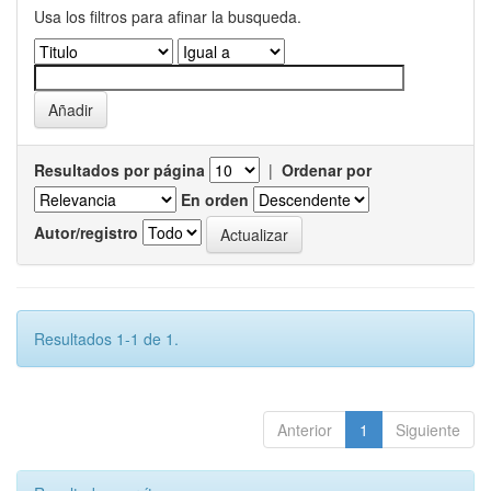
Usa los filtros para afinar la busqueda.
Resultados por página
|
Ordenar por
En orden
Autor/registro
Resultados 1-1 de 1.
Anterior
1
Siguiente