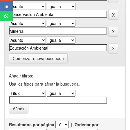
Comenzar nueva busqueda
Añadir filtros:
Usa los filtros para afinar la busqueda.
Resultados por página
|
Ordenar por