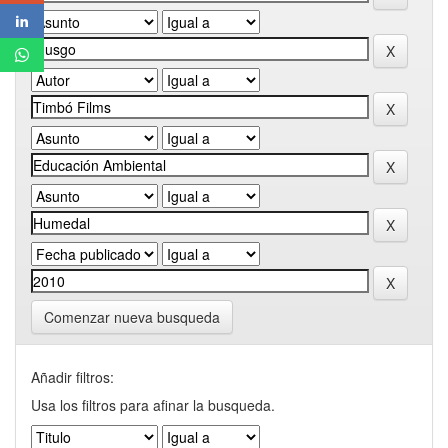
Comenzar nueva busqueda
Añadir filtros:
Usa los filtros para afinar la busqueda.