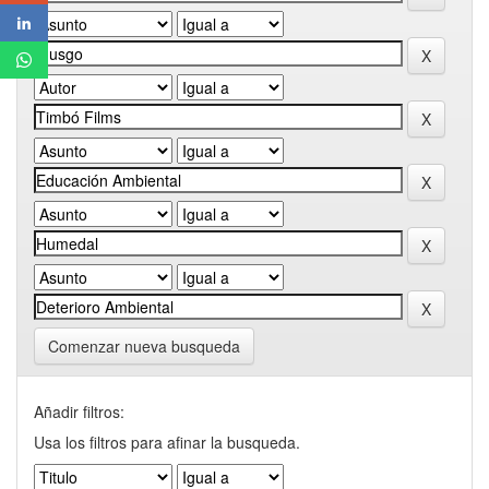
Comenzar nueva busqueda
Añadir filtros:
Usa los filtros para afinar la busqueda.