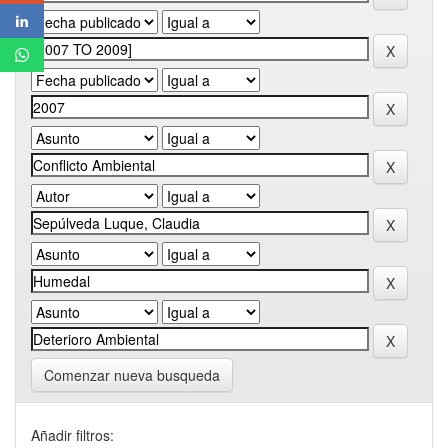
Comenzar nueva busqueda
Añadir filtros: