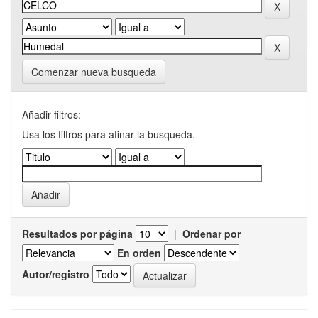
Comenzar nueva busqueda
Añadir filtros:
Usa los filtros para afinar la busqueda.
Resultados por página
|
Ordenar por
En orden
Autor/registro