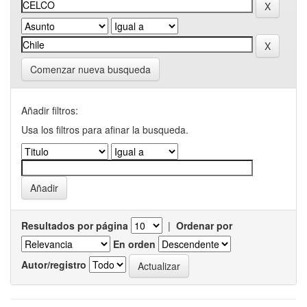
Comenzar nueva busqueda
Añadir filtros:
Usa los filtros para afinar la busqueda.
Resultados por página
|
Ordenar por
En orden
Autor/registro