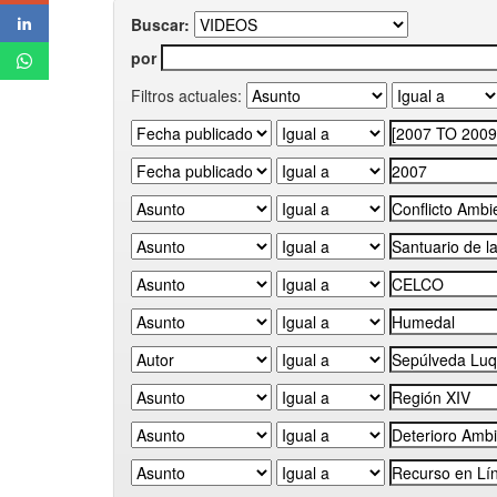
Buscar:
por
Filtros actuales: