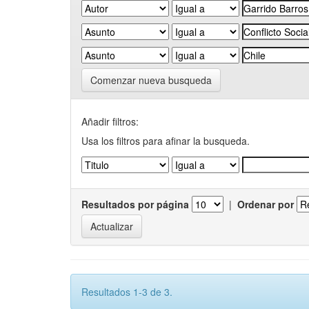
Comenzar nueva busqueda
Añadir filtros:
Usa los filtros para afinar la busqueda.
Resultados por página
|
Ordenar por
Resultados 1-3 de 3.