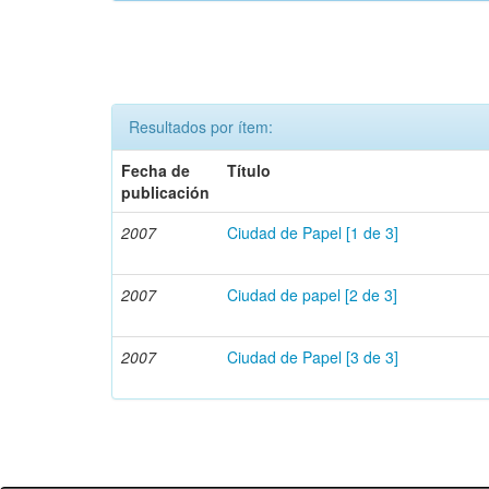
Resultados por ítem:
Fecha de
Título
publicación
2007
Ciudad de Papel [1 de 3]
2007
Ciudad de papel [2 de 3]
2007
Ciudad de Papel [3 de 3]