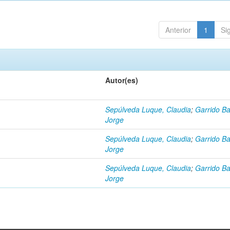
Anterior
1
Si
Autor(es)
Sepúlveda Luque, Claudia
;
Garrido Ba
Jorge
Sepúlveda Luque, Claudia
;
Garrido Ba
Jorge
Sepúlveda Luque, Claudia
;
Garrido Ba
Jorge