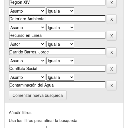
Comenzar nueva busqueda
Añadir filtros:
Usa los filtros para afinar la busqueda.