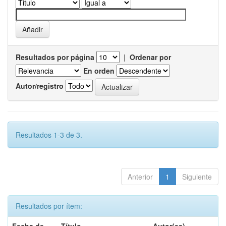
Resultados por página
|
Ordenar por
En orden
Autor/registro
Resultados 1-3 de 3.
Anterior
1
Siguiente
Resultados por ítem: