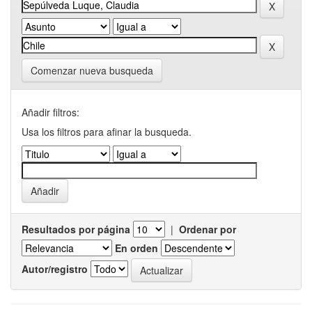
Comenzar nueva busqueda
Añadir filtros:
Usa los filtros para afinar la busqueda.
Resultados por página
|
Ordenar por
En orden
Autor/registro