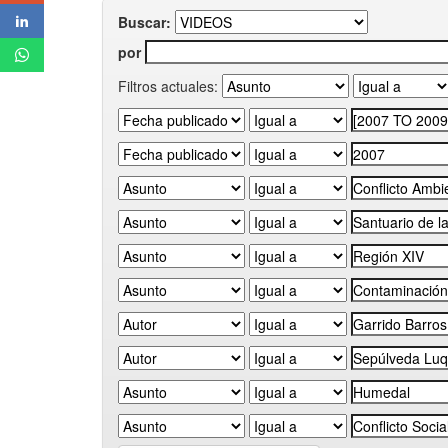
Buscar:
por
Filtros actuales: