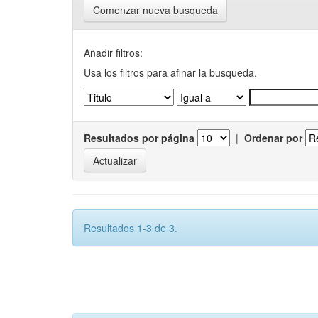
Comenzar nueva busqueda
Añadir filtros:
Usa los filtros para afinar la busqueda.
Resultados por página
|
Ordenar por
Resultados 1-3 de 3.