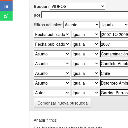
Buscar:
por
Filtros actuales:
Comenzar nueva busqueda
Añadir filtros: