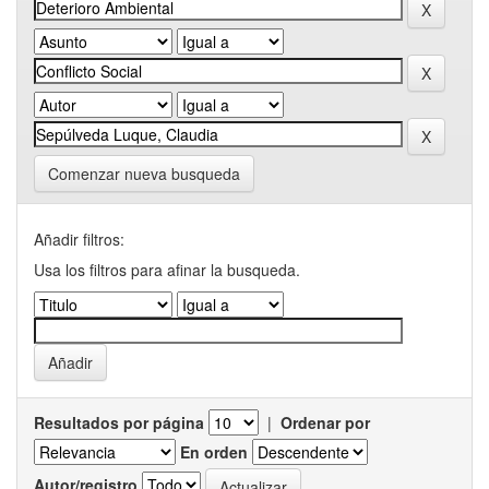
Comenzar nueva busqueda
Añadir filtros:
Usa los filtros para afinar la busqueda.
Resultados por página
|
Ordenar por
En orden
Autor/registro