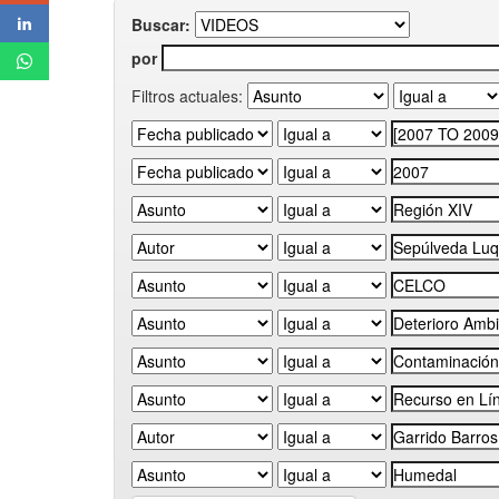
Buscar:
por
Filtros actuales: