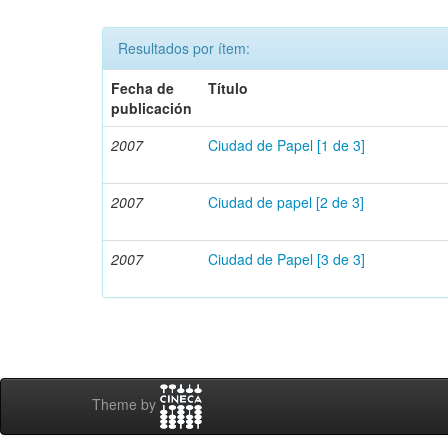
Resultados por ítem:
Fecha de
Título
publicación
2007
Ciudad de Papel [1 de 3]
2007
Ciudad de papel [2 de 3]
2007
Ciudad de Papel [3 de 3]
Theme by