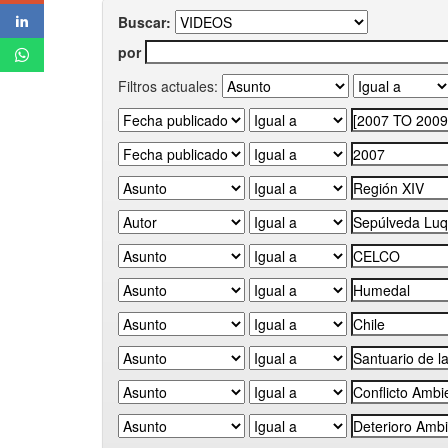
Buscar:
por
Filtros actuales: