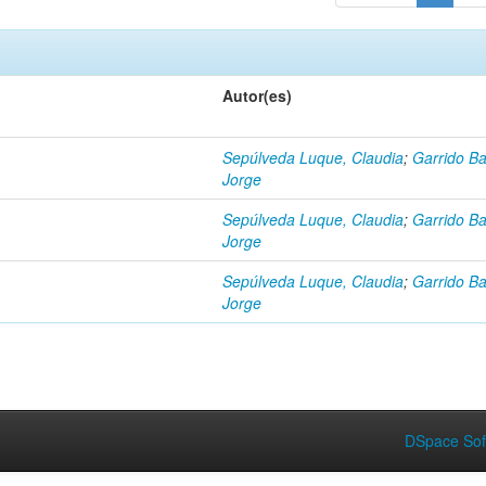
Autor(es)
Sepúlveda Luque, Claudia
;
Garrido Ba
Jorge
Sepúlveda Luque, Claudia
;
Garrido Ba
Jorge
Sepúlveda Luque, Claudia
;
Garrido Ba
Jorge
DSpace Sof