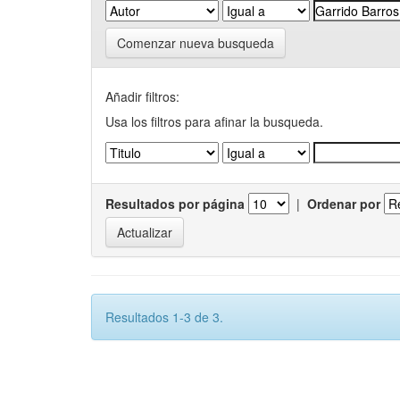
Comenzar nueva busqueda
Añadir filtros:
Usa los filtros para afinar la busqueda.
Resultados por página
|
Ordenar por
Resultados 1-3 de 3.