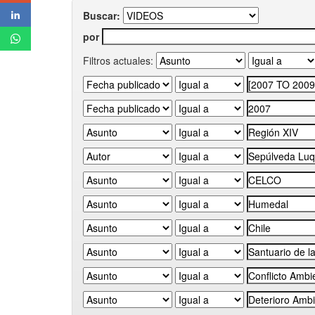
Buscar:
por
Filtros actuales: