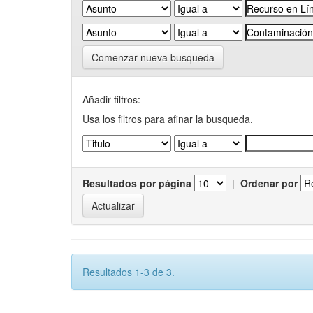
Comenzar nueva busqueda
Añadir filtros:
Usa los filtros para afinar la busqueda.
Resultados por página
|
Ordenar por
Resultados 1-3 de 3.