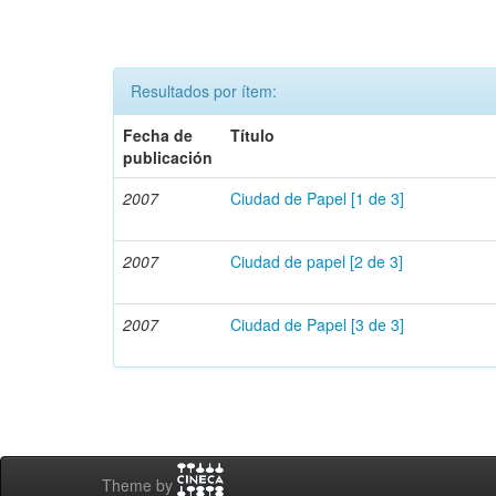
Resultados por ítem:
Fecha de
Título
publicación
2007
Ciudad de Papel [1 de 3]
2007
Ciudad de papel [2 de 3]
2007
Ciudad de Papel [3 de 3]
Theme by