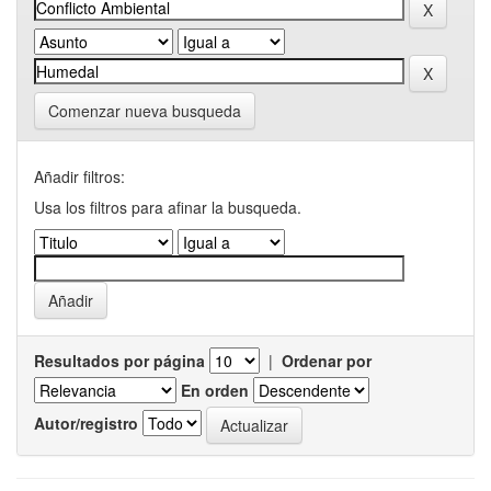
Comenzar nueva busqueda
Añadir filtros:
Usa los filtros para afinar la busqueda.
Resultados por página
|
Ordenar por
En orden
Autor/registro