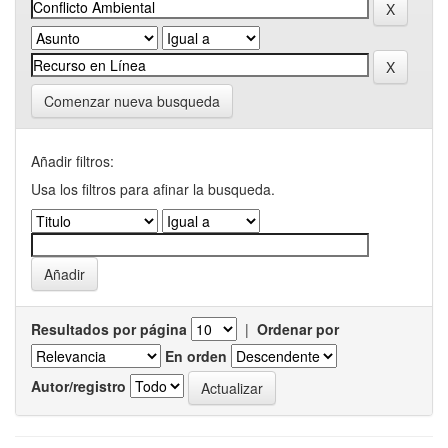
Comenzar nueva busqueda
Añadir filtros:
Usa los filtros para afinar la busqueda.
Resultados por página
|
Ordenar por
En orden
Autor/registro