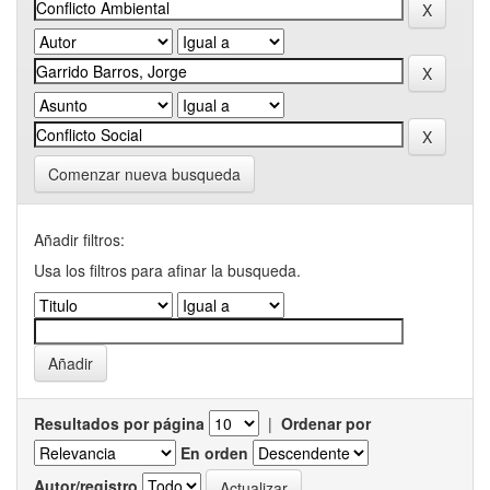
Comenzar nueva busqueda
Añadir filtros:
Usa los filtros para afinar la busqueda.
Resultados por página
|
Ordenar por
En orden
Autor/registro