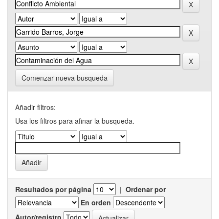
Comenzar nueva busqueda
Añadir filtros:
Usa los filtros para afinar la busqueda.
Resultados por página
|
Ordenar por
En orden
Autor/registro