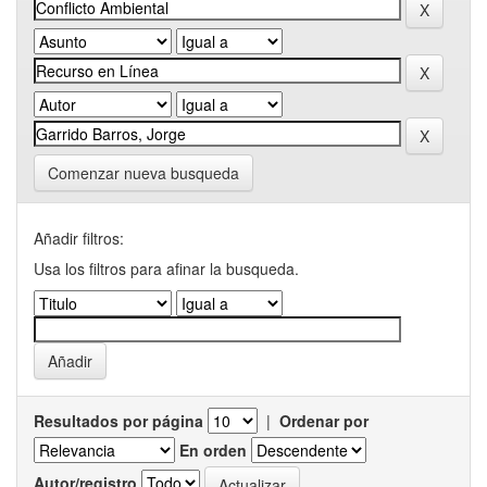
Comenzar nueva busqueda
Añadir filtros:
Usa los filtros para afinar la busqueda.
Resultados por página
|
Ordenar por
En orden
Autor/registro