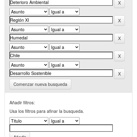
Comenzar nueva busqueda
Añadir filtros:
Usa los filtros para afinar la busqueda.