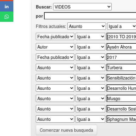
Buscar:
por
Filtros actuales:
Comenzar nueva busqueda