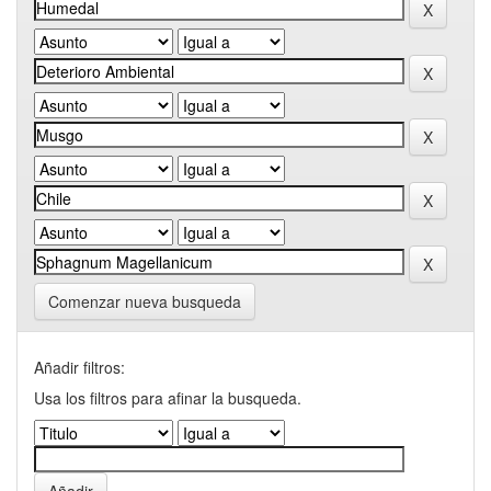
Comenzar nueva busqueda
Añadir filtros:
Usa los filtros para afinar la busqueda.