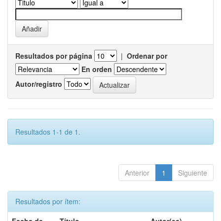
Resultados por página
|
Ordenar por
En orden
Autor/registro
Resultados 1-1 de 1.
Anterior
1
Siguiente
Resultados por ítem: