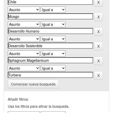
Comenzar nueva busqueda
Añadir filtros:
Usa los filtros para afinar la busqueda.