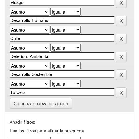
Comenzar nueva busqueda
Añadir filtros:
Usa los filtros para afinar la busqueda.