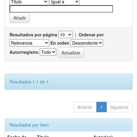
Resultados por página
|
Ordenar por
En orden
Autor/registro
Resultados 1-1 de 1.
Anterior
1
Siguiente
Resultados por ítem: