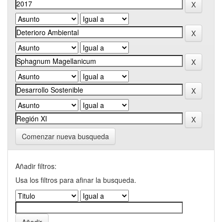
Comenzar nueva busqueda
Añadir filtros:
Usa los filtros para afinar la busqueda.