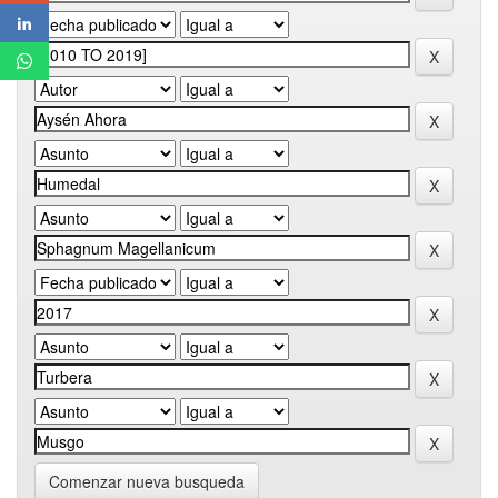
Comenzar nueva busqueda