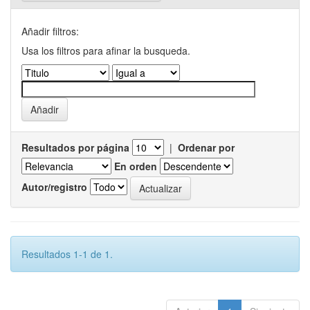
Añadir filtros:
Usa los filtros para afinar la busqueda.
Resultados por página
|
Ordenar por
En orden
Autor/registro
Resultados 1-1 de 1.