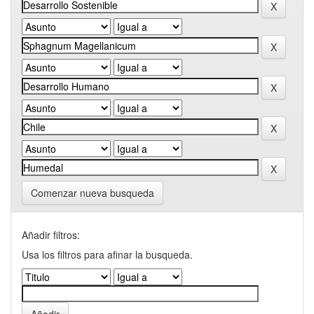
Comenzar nueva busqueda
Añadir filtros:
Usa los filtros para afinar la busqueda.