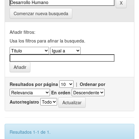
Comenzar nueva busqueda
Añadir filtros:
Usa los filtros para afinar la busqueda.
Resultados por página
|
Ordenar por
En orden
Autor/registro
Resultados 1-1 de 1.