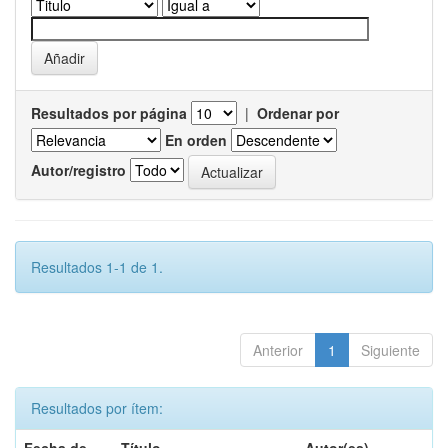
Resultados por página
|
Ordenar por
En orden
Autor/registro
Resultados 1-1 de 1.
Anterior
1
Siguiente
Resultados por ítem: