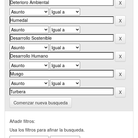
Comenzar nueva busqueda
Añadir filtros:
Usa los filtros para afinar la busqueda.