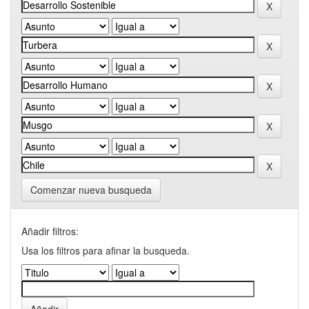
Comenzar nueva busqueda
Añadir filtros:
Usa los filtros para afinar la busqueda.