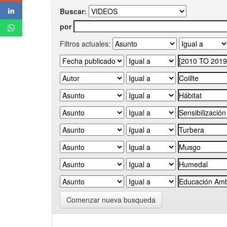
Buscar:
por
Filtros actuales:
Comenzar nueva busqueda