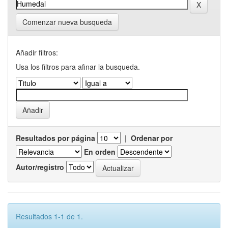
Comenzar nueva busqueda
Añadir filtros:
Usa los filtros para afinar la busqueda.
Resultados por página
|
Ordenar por
En orden
Autor/registro
Resultados 1-1 de 1.