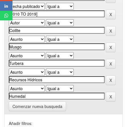
Comenzar nueva busqueda
Añadir filtros: