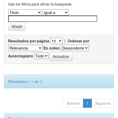
Usa los filtros para afinar la busqueda.
Resultados por página
|
Ordenar por
En orden
Autor/registro
Resultados 1-1 de 1.
Anterior
1
Siguiente