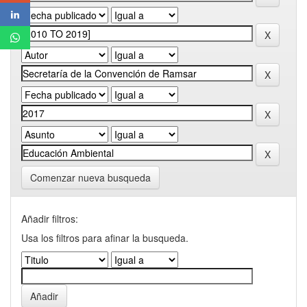
Comenzar nueva busqueda
Añadir filtros:
Usa los filtros para afinar la busqueda.