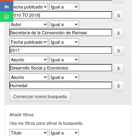
Comenzar nueva busqueda
Añadir filtros:
Usa los filtros para afinar la busqueda.