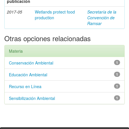
publicación
2017-05
Wetlands protect food
Secretaría de la
production
Convención de
Ramsar
Otras opciones relacionadas
Materia
Conservación Ambiental
1
Educación Ambiental
1
Recurso en Línea
1
Sensibilización Ambiental
1