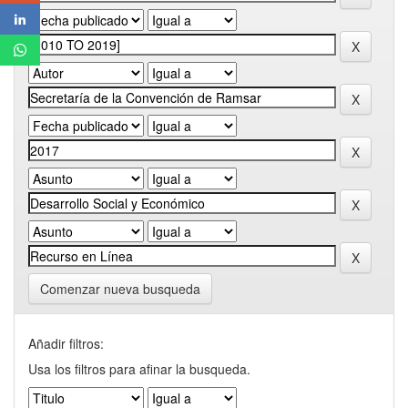
Comenzar nueva busqueda
Añadir filtros:
Usa los filtros para afinar la busqueda.