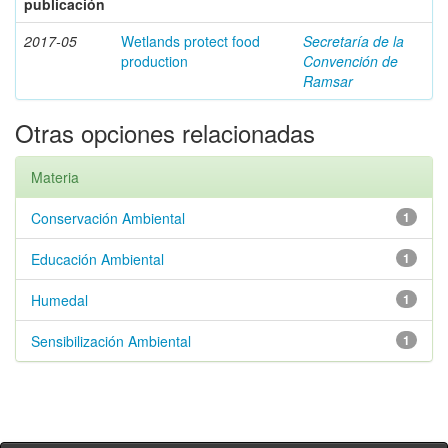
publicación
2017-05
Wetlands protect food
Secretaría de la
production
Convención de
Ramsar
Otras opciones relacionadas
Materia
Conservación Ambiental
1
Educación Ambiental
1
Humedal
1
Sensibilización Ambiental
1