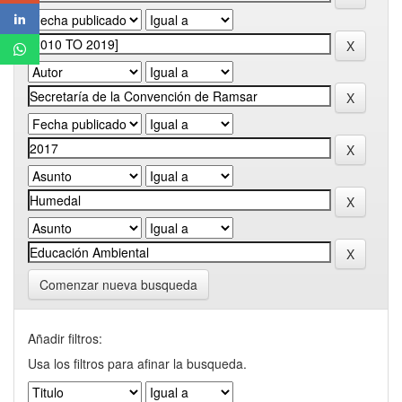
Comenzar nueva busqueda
Añadir filtros:
Usa los filtros para afinar la busqueda.